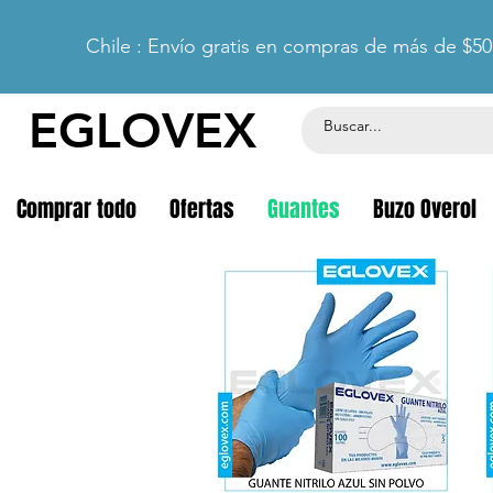
Chile : Envío gratis en compras de más de $50
EGLOVEX
Comprar todo
Ofertas
Guantes
Buzo Overol