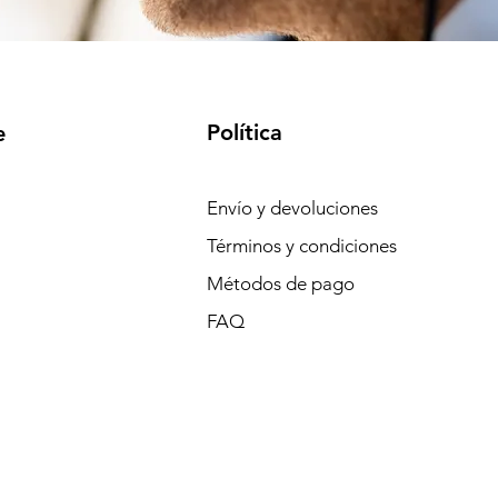
Política
e
Envío y devoluciones
Términos y condiciones
Métodos de pago
FAQ