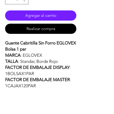
Agregar al carrito
Realizar compra
Guante Cabritilla Sin Forro EGLOVEX
Bolsa 1 par
MARCA
: EGLOVEX
TALLA
: Standar, Borde Rojo
FACTOR DE EMBALAJE DISPLAY
:
1BOLSAX1PAR
FACTOR DE EMBALAJE MASTER
:
1CAJAX120PAR