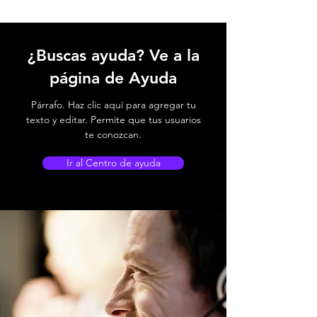
¿Buscas ayuda? Ve a la
página de Ayuda
Párrafo. Haz clic aquí para agregar tu
texto y editar. Permite que tus usuarios
te conozcan.
Ir al Centro de ayuda