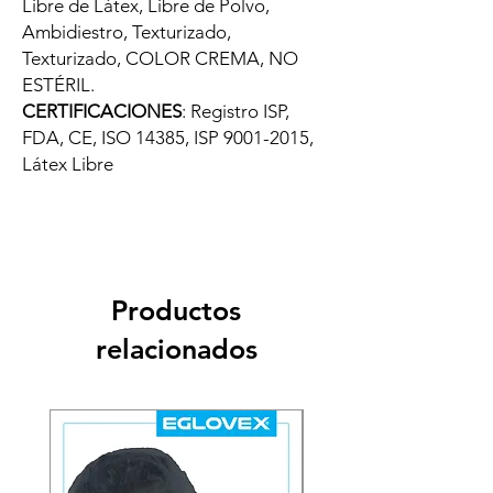
Libre de Látex, Libre de Polvo,
Ambidiestro, Texturizado,
Texturizado, COLOR CREMA, NO
ESTÉRIL.
CERTIFICACIONES
: Registro ISP,
FDA, CE, ISO 14385, ISP 9001-2015,
Látex Libre
Productos
relacionados