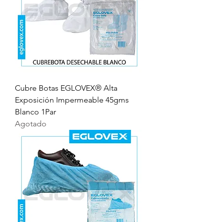
Cubre Botas EGLOVEX® Alta
Exposición Impermeable 45gms
Blanco 1Par
Agotado