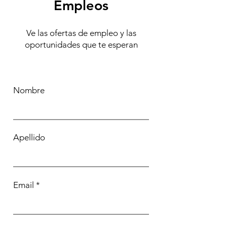
Empleos
Ve las ofertas de empleo y las
oportunidades que te esperan
Nombre
Apellido
Email