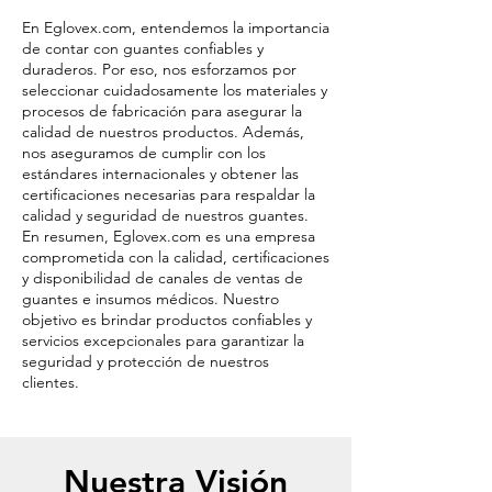
En Eglovex.com, entendemos la importancia
de contar con guantes confiables y
duraderos. Por eso, nos esforzamos por
seleccionar cuidadosamente los materiales y
procesos de fabricación para asegurar la
calidad de nuestros productos. Además,
nos aseguramos de cumplir con los
estándares internacionales y obtener las
certificaciones necesarias para respaldar la
calidad y seguridad de nuestros guantes.
En resumen, Eglovex.com es una empresa
comprometida con la calidad, certificaciones
y disponibilidad de canales de ventas de
guantes e insumos médicos. Nuestro
objetivo es brindar productos confiables y
servicios excepcionales para garantizar la
seguridad y protección de nuestros
clientes.
Nuestra Visión