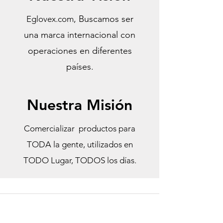
, Buscamos ser
Eglovex.com
una marca internacional con
operaciones en diferentes
países.
Nuestra Misión
Comercializar productos para
TODA la gente, utilizados en
TODO Lugar, TODOS los días.