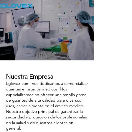
Nuestra Empresa
Eglovex.com, nos dedicamos a comercializar
guantes e insumos médicos. Nos
especializamos en ofrecer una amplia gama
de guantes de alta calidad para diversos
usos, especialmente en el ámbito médico.
Nuestro objetivo principal es garantizar la
seguridad y protección de los profesionales
de la salud y de nuestros clientes en
general.